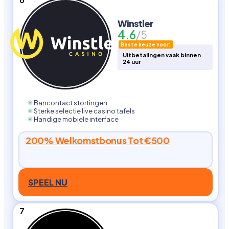
Winstler
4.6
/5
Beste keuze voor:
Uitbetalingen vaak binnen
24 uur
Bancontact stortingen
Sterke selectie live casino tafels
Handige mobiele interface
200% Welkomstbonus Tot €500
SPEEL NU
7