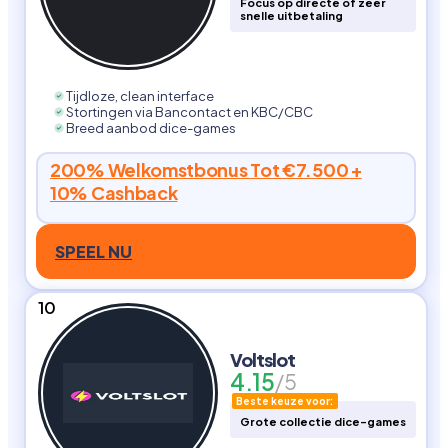
Focus op directe of zeer
snelle uitbetaling
Tijdloze, clean interface
Stortingen via Bancontact en KBC/CBC
Breed aanbod dice-games
200% Welkomstbonus Tot €7.500 +
10% Cashback
SPEEL NU
10
Voltslot
4.15
/5
Beste keuze voor:
Grote collectie dice-games