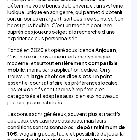
détermine votre bonus de bienvenue : un système
ludique, unique en son genre, qui permet d’obtenir
soit un bonus en argent, soit des free spins, soit un
boost plus flexible. C’est un modèle populaire
auprès des joueurs belges à la recherche d’une
expérience plus personnalisée.
Fondé en 2020 et opéré sous licence
Anjouan
,
Casombie propose une interface dynamique,
moderne, et surtout
entièrement compatible
mobile
, même sans application dédiée. On y
trouve un
large choix de dice slots
, un point
essentiel pour satisfaire les préférences locales.
Les jeux de dés sont faciles à repérer, bien
catégorisés et adaptés aussi bien aux nouveaux
joueurs qu’aux habitués.
Les bonus sont généreux, souvent plus attractifs
que ceux des casinos classiques, mais leurs
conditions sont raisonnables :
dépôt minimum de
10€
, wagering acceptable et possibilité de jouer la