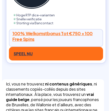
Hoge RTP dice-varianten
Snelle verificatie
Storting via Bancontact
100% Welkomstbonus Tot €750 + 100
Free Spins
SPEEL NU
Ici, vous ne trouverez
ni contenus génériques
, ni
classements copiés-collés depuis des sites
internationaux. À la place, vous trouverez un
vrai
guide belge
, pensé pour les joueurs francophones
de Bruxelles, de Wallonie et d’ailleurs, avec des
critères que les sites français ou internationaux ne