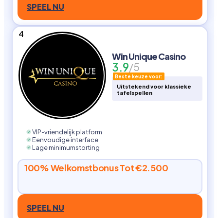
SPEEL NU
4
Win Unique Casino
3.9
/5
Beste keuze voor:
Uitstekend voor klassieke
tafelspellen
VIP-vriendelijk platform
Eenvoudige interface
Lage minimumstorting
100% Welkomstbonus Tot €2.500
SPEEL NU