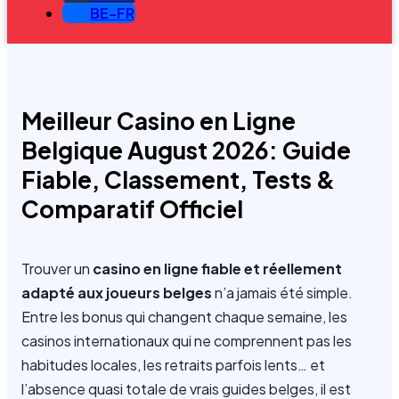
BE-FR
Meilleur Casino en Ligne
Belgique August 2026: Guide
Fiable, Classement, Tests &
Comparatif Officiel
Trouver un
casino en ligne fiable et réellement
adapté aux joueurs belges
n’a jamais été simple.
Entre les bonus qui changent chaque semaine, les
casinos internationaux qui ne comprennent pas les
habitudes locales, les retraits parfois lents… et
l’absence quasi totale de vrais guides belges, il est