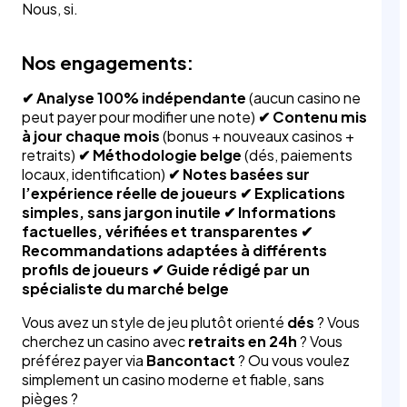
Nous, si.
Nos engagements:
✔ Analyse 100% indépendante
(aucun casino ne
peut payer pour modifier une note)
✔ Contenu mis
à jour chaque mois
(bonus + nouveaux casinos +
retraits)
✔ Méthodologie belge
(dés, paiements
locaux, identification)
✔ Notes basées sur
l’expérience réelle de joueurs
✔ Explications
simples, sans jargon inutile
✔ Informations
factuelles, vérifiées et transparentes
✔
Recommandations adaptées à différents
profils de joueurs
✔ Guide rédigé par un
spécialiste du marché belge
Vous avez un style de jeu plutôt orienté
dés
? Vous
cherchez un casino avec
retraits en 24h
? Vous
préférez payer via
Bancontact
? Ou vous voulez
simplement un casino moderne et fiable, sans
pièges ?