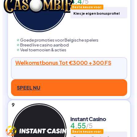
4.4
/5
Beste keuze voor:
Kies je eigen bonusprofiel
Goede promoties voor Belgische spelers
Breed live casino aanbod
Veel toernooien & acties
Welkomstbonus Tot €3000 + 300 FS
SPEEL NU
9
Instant Casino
4.55
/5
Beste keuze voor: